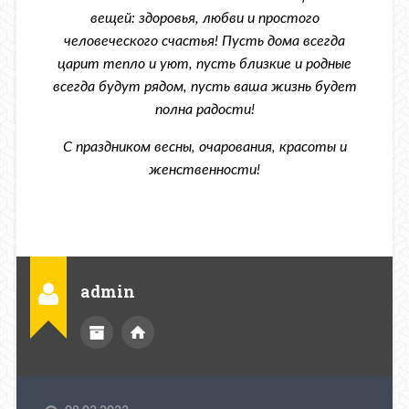
вещей: здоровья, любви и простого
человеческого счастья! Пусть дома всегда
царит тепло и уют, пусть близкие и родные
всегда будут рядом, пусть ваша жизнь будет
полна радости!
С праздником весны, очарования, красоты и
женственности!
admin