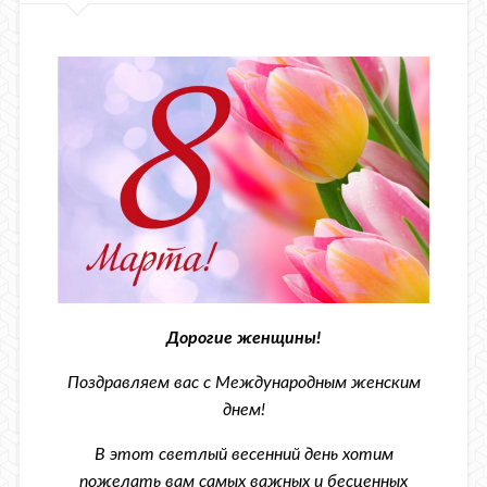
Дорогие женщины!
Поздравляем вас с Международным женским
днем!
В эт
от светлый весенний день хотим
пожелать вам самых важных и бесценных