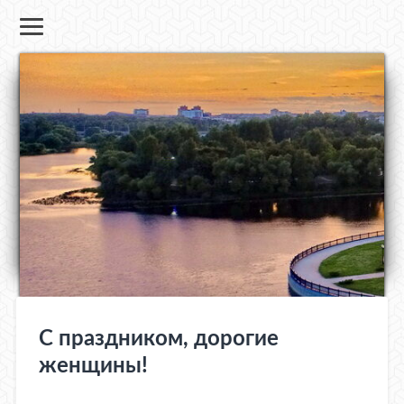
С праздником, дорогие
женщины!