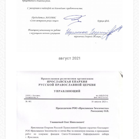
август 2021