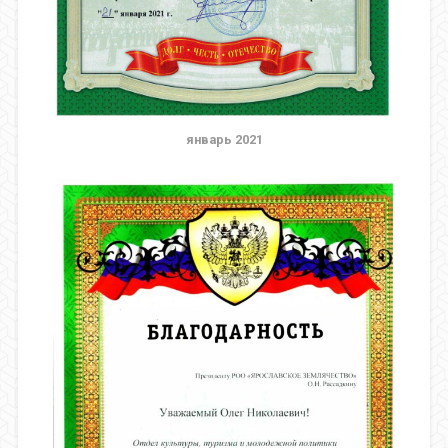
январь 2021