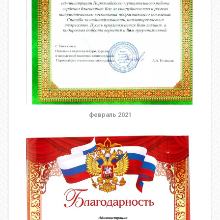
февраль 2021