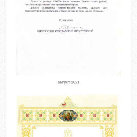
август 2021