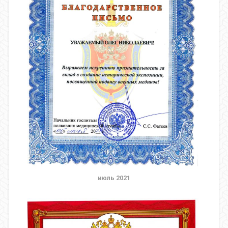
июль 2021