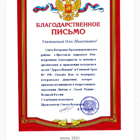
июль 2021