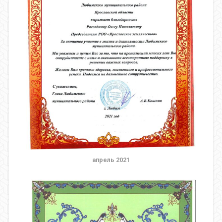
апрель 2021