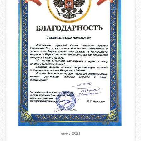
июнь 2021