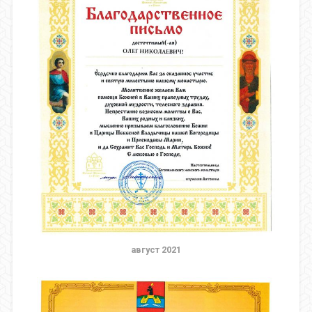
август 2021