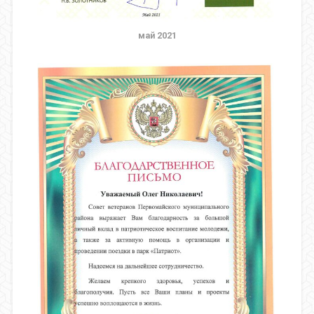
май 2021