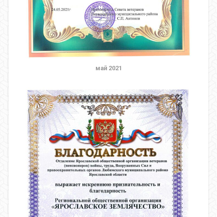
май 2021