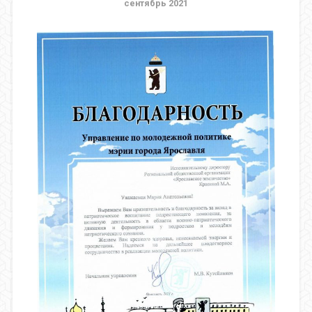
сентябрь 2021