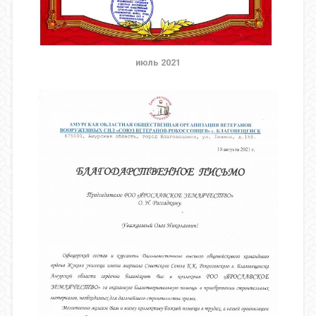
июль 2021