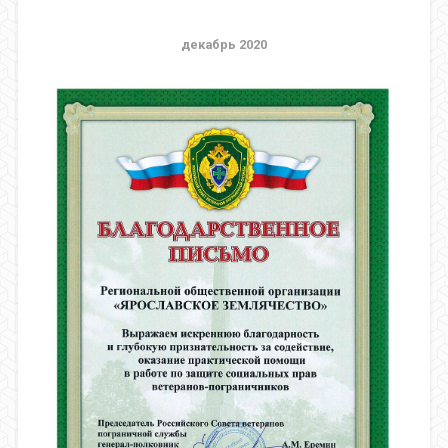
декабрь 2020