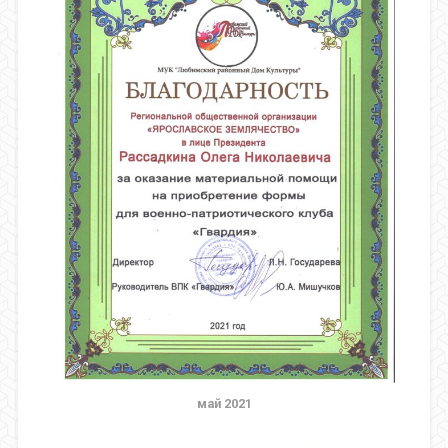
май 2021