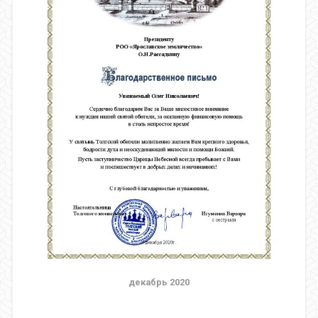
декабрь 2020