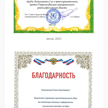
июнь 2021