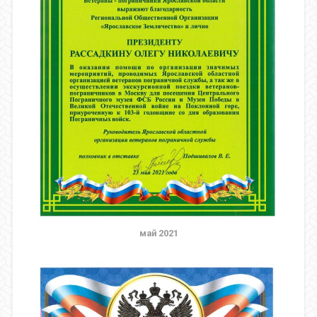
май 2021