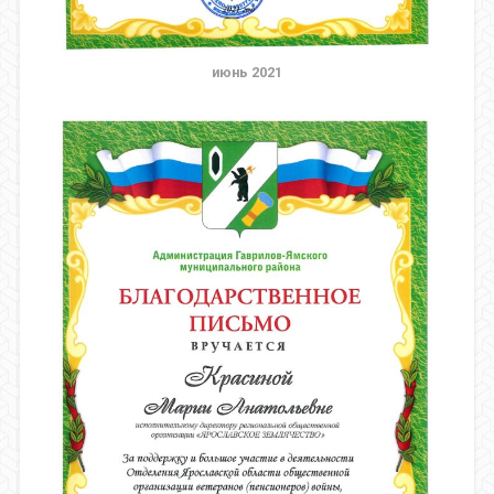
июнь 2021