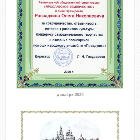
декабрь 2020