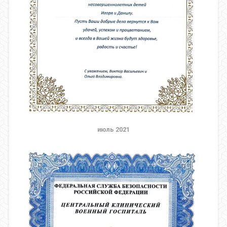
июль 2021