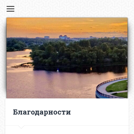
Благодарности