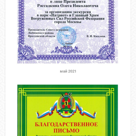
май 2021