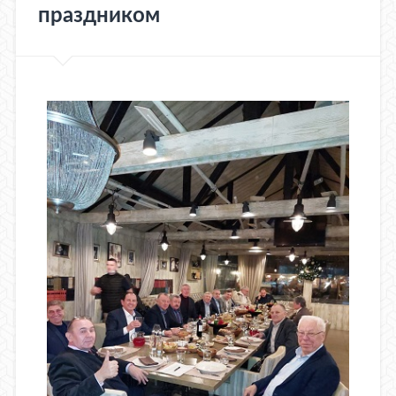
праздником