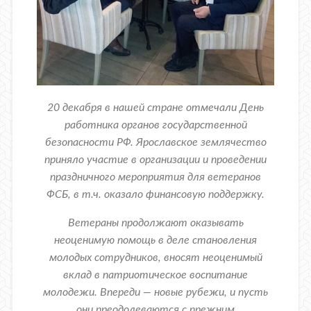
20 декабря в нашей стране отмечали День
работника органов государственной
безопасности РФ. Ярославское землячество
приняло участие в организации и проведении
праздничного мероприятия для ветеранов
ФСБ, в т.ч. оказало финансовую поддержку.
Ветераны продолжают оказывать
неоценимую помощь в деле становления
молодых сотрудников, вносят неоценимый
вклад в патриотическое воспитание
молодежи. Впереди — новые рубежи, и пусть
они преодолеваются с прежним