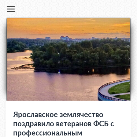
Ярославское землячество
поздравило ветеранов ФСБ с
профессиональным