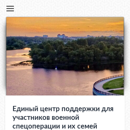
Единый центр поддержки для
участников военной
спецоперации и их семей