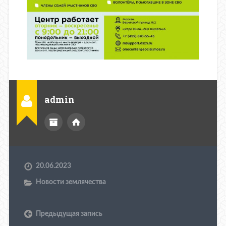
admin
20.06.2023
Новости землячества
Предыдущая запись