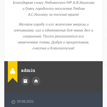
Благодарим главу Любимского МР А.В.Кошкина
и Главу городского поселения Любим
А.С.Козлову за теплый прием!
Желаем городу и его жителям энергии и
оптимизма, сил и вдохновения для новых дел и
свершений. Пусть реализуются все
намеченные планы. Добра и процветания,
счастья и благополучия!
admin
09.08.2022