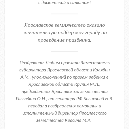
с дискотекой и салютом!
Ярославское землячество оказало
значительную поддержку городу на
проведение праздника.
Поздравить Любим приехали Заместитель
губернатора Ярославской области Колядин
А.М., уполномоченный по правам ребенка в
Ярославской области Крупин М.Л.,
председатель Ярославского землячества
Рассадкин О.Н., от сенатора РФ Косихиной Н.В.
передала поздравления помощник и
исполнительный директор Ярославского
землячества Красина М.А.