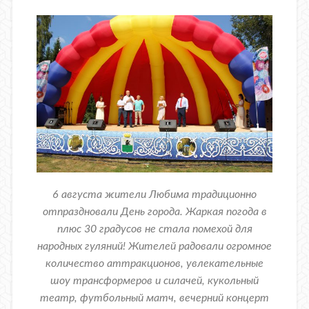
6 августа жители Любима традиционно
отпраздновали День города. Жаркая погода в
плюс 30 градусов не стала помехой для
народных гуляний! Жителей радовали огромное
количество аттракционов, увлекательные
шоу трансформеров и силачей, кукольный
театр, футбольный матч, вечерний концерт