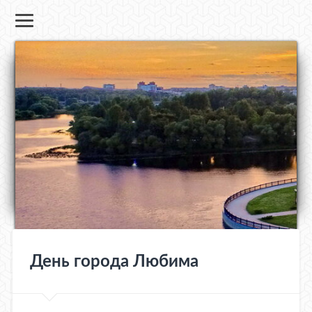
День города Любима