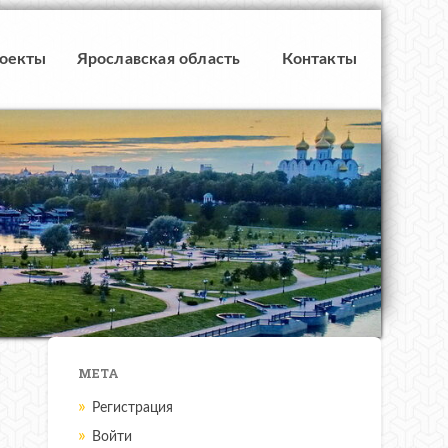
роекты
Ярославская область
Контакты
МЕТА
Регистрация
Войти