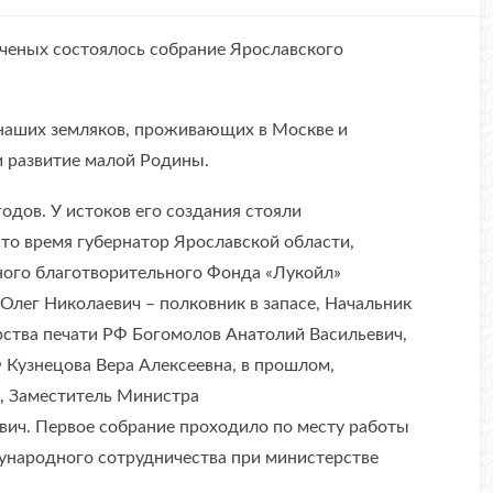
ченых состоялось собрание Ярославского
 наших земляков, проживающих в Москве и
и развитие малой Родины.
одов. У истоков его создания стояли
то время губернатор Ярославской области,
ого благотворительного Фонда «Лукойл»
Олег Николаевич – полковник в запасе, Начальник
ства печати РФ Богомолов Анатолий Васильевич,
Кузнецова Вера Алексеевна, в прошлом,
, Заместитель Министра
ич. Первое собрание проходило по месту работы
народного сотрудничества при министерстве