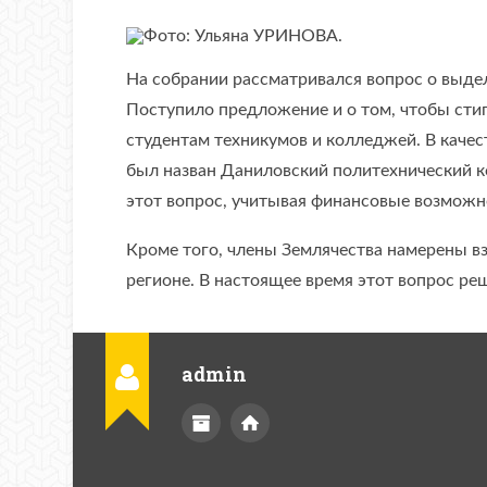
На собрании рассматривался вопрос о выде
Поступило предложение и о том, чтобы сти
студентам техникумов и колледжей. В каче
был назван Даниловский политехнический 
этот вопрос, учитывая финансовые возможн
Кроме того, члены Землячества намерены вз
регионе. В настоящее время этот вопрос ре
admin