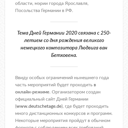
области, мэрии города Ярославля,
Посольства Германии в РФ.
Тема Дней Германии 2020 связана с 250-
летием со дня рождения великого
немецкого композитора Людвига ван
Бетховена.
Ввиду особых ограничений нынешнего года
часть мероприятий будет проходить
в
онлайн-режиме
. Организатором создан
официальный сайт Дней Германии
(
www.deutschetage.de
), где будет проходить
много дистанционных конкурсов и программ.
Некоторые мероприятия пройдут в обычном
формате с соблюдением всех требований