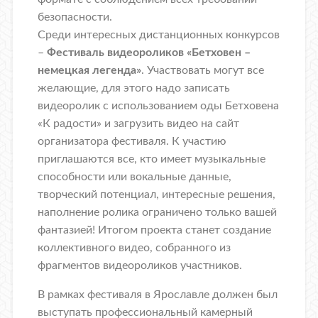
безопасности.
Среди интересных дистанционных конкурсов
–
Фестиваль видеороликов «Бетховен –
немецкая легенда»
. Участвовать могут все
желающие, для этого надо записать
видеоролик с использованием оды Бетховена
«К радости» и загрузить видео на сайт
организатора фестиваля. К участию
приглашаются все, кто имеет музыкальные
способности или вокальные данные,
творческий потенциал, интересные решения,
наполнение ролика ограничено только вашей
фантазией! Итогом проекта станет создание
коллективного видео, собранного из
фрагментов видеороликов участников.
В рамках фестиваля в Ярославле должен был
выступать профессиональный камерный