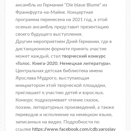
ансамбль из Германии “Die blaue Blume“ из
Франкфурта-на-Майне. Концертная
программа перенесена на 2021 год, а этой
осенью ансамбль представит презентацию
своего будущего выступления.
Другим мероприятием Дней Германии, где в
дистанционном формате принять участие
может каждый, стал
творческий конкурс
«Голос. Книга-2020. Немецкая литература»
.
Центральная детская библиотека имени
Ярослава Мудрого, выступающая
инициатором этой творческой площадки,
приглашает к участию детей и взрослых.
Конкурс подразумевает чтение сказок,
поэзии, литературных произведений, а также
переводов и исполнение на немецком языке,
записанных на видео. Подробности по
ссылке
https://www.facebook.com/cdb.yaroslav