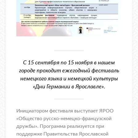
С 15 сентября по 15 ноября в нашем
городе проходит ежегодный фестиваль
немецкого языка и немецкой культуры
«Дни Германии в Ярославле».
Инициатором фестиваля выступает ЯРОО
«Общество русско-немецко-французской
дружбы». Программа реализуется при
поддержке Правительства Ярославской