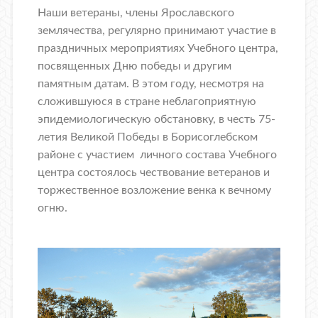
Наши ветераны, члены Ярославского
землячества, регулярно принимают участие в
праздничных мероприятиях Учебного центра,
посвященных Дню победы и другим
памятным датам. В этом году, несмотря на
сложившуюся в стране неблагоприятную
эпидемиологическую обстановку, в честь 75-
летия Великой Победы в Борисоглебском
районе с участием личного состава Учебного
центра состоялось чествование ветеранов и
торжественное возложение венка к вечному
огню.