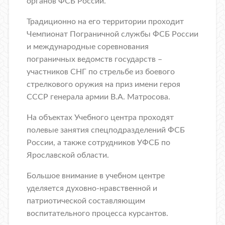
органов ФСБ России.
Традиционно на его территории проходит
Чемпионат Пограничной службы ФСБ России
и международные соревнования
пограничных ведомств государств –
участников СНГ по стрельбе из боевого
стрелкового оружия на приз имени героя
СССР генерала армии В.А. Матросова.
На объектах Учебного центра проходят
полевые занятия спецподразделений ФСБ
России, а также сотрудников УФСБ по
Ярославской области.
Большое внимание в учебном центре
уделяется духовно-нравственной и
патриотической составляющим
воспитательного процесса курсантов.