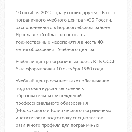
10 октября 2020 года у наших друзей, Пятого
пограничного учебного центра ФСБ России,
расположенного в Борисоглебском районе
Ярославской области состоятся
торжественные мероприятия в честь 40-
летия образования Учебного центра.
Учебный центр пограничных войск КГБ СССР
был сформирован 10 октября 1980 года.
Учебный центр осуществляет обеспечение
подготовки курсантов военных
образовательных учреждений
профессионального образования
(Московского и Голицынского пограничных
институтов) и подготовку специалистов
различного профиля для пограничных