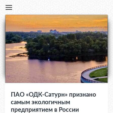
ПАО «ОДК-Сатурн» признано
самым экологичным
предприятием в России