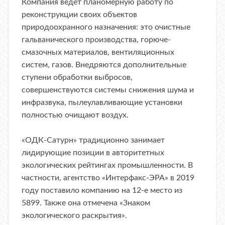
Компания ведет планомерную работу по
реконструкции своих объектов
природоохранного назначения: это очистные
гальванического производства, горюче-
смазочных материалов, вентиляционных
систем, газов. Внедряются дополнительные
ступени обработки выбросов,
совершенствуются системы снижения шума и
инфразвука, пылеулавливающие установки
полностью очищают воздух.
«ОДК-Сатурн» традиционно занимает
лидирующие позиции в авторитетных
экологических рейтингах промышленности. В
частности, агентство «Интерфакс-ЭРА» в 2019
году поставило компанию на 12-е место из
5899. Также она отмечена «Знаком
экологического раскрытия».