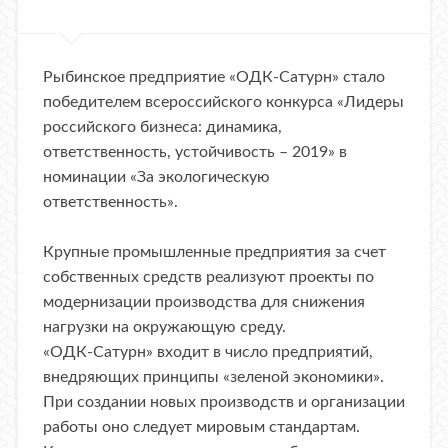
Рыбинское предприятие «ОДК-Сатурн» стало
победителем всероссийского конкурса «Лидеры
российского бизнеса: динамика,
ответственность, устойчивость – 2019» в
номинации «За экологическую
ответственность».
Крупные промышленные предприятия за счет
собственных средств реализуют проекты по
модернизации производства для снижения
нагрузки на окружающую среду.
«ОДК-Сатурн» входит в число предприятий,
внедряющих принципы «зеленой экономики».
При создании новых производств и организации
работы оно следует мировым стандартам.