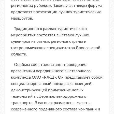
регионов за рубежом. Также участникам форума
представят презентации лучших туристических
маршрутов.
Традиционно в рамках туристического
мероприятия состоятся выставки лучших
сувениров из разных регионов страны и
гастрономических специалитетов Ярославской
области.
Особым событием станет проведение
презентации передвижного выставочного
комплекса ОАО «РЖД». Он представляет собой
специализированный поезд с экспозицией,
демонстрирующей применение новых
технологий в сфере железнодорожного
транспорта. В вагонах размещены макеты
современного подвижного состава компании и