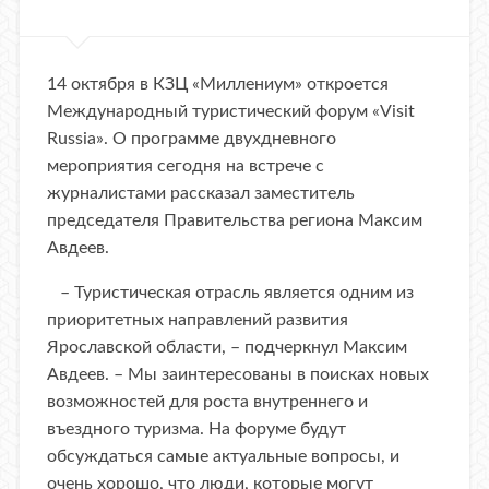
14 октября в КЗЦ «Миллениум» откроется
Международный туристический форум «Visit
Russia». О программе двухдневного
мероприятия сегодня на встрече с
журналистами рассказал заместитель
председателя Правительства региона Максим
Авдеев.
– Туристическая отрасль является одним из
приоритетных направлений развития
Ярославской области, – подчеркнул Максим
Авдеев. – Мы заинтересованы в поисках новых
возможностей для роста внутреннего и
въездного туризма. На форуме будут
обсуждаться самые актуальные вопросы, и
очень хорошо, что люди, которые могут