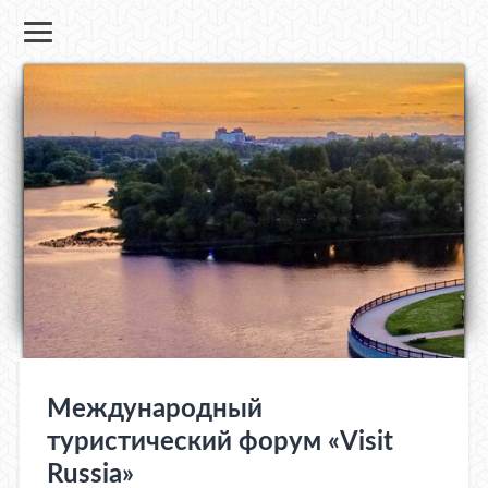
Международный
туристический форум «Visit
Russia»