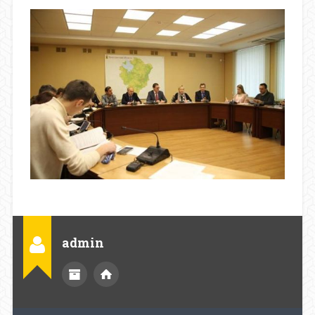
admin