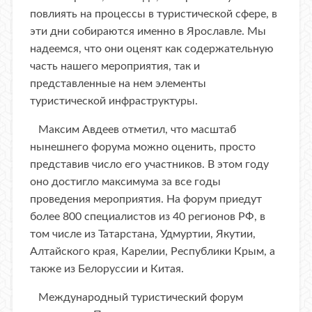
повлиять на процессы в туристической сфере, в
эти дни собираются именно в Ярославле. Мы
надеемся, что они оценят как содержательную
часть нашего мероприятия, так и
представленные на нем элементы
туристической инфраструктуры.
Максим Авдеев отметил, что масштаб
нынешнего форума можно оценить, просто
представив число его участников. В этом году
оно достигло максимума за все годы
проведения мероприятия. На форум приедут
более 800 специалистов из 40 регионов РФ, в
том числе из Татарстана, Удмуртии, Якутии,
Алтайского края, Карелии, Республики Крым, а
также из Белоруссии и Китая.
Международный туристический форум