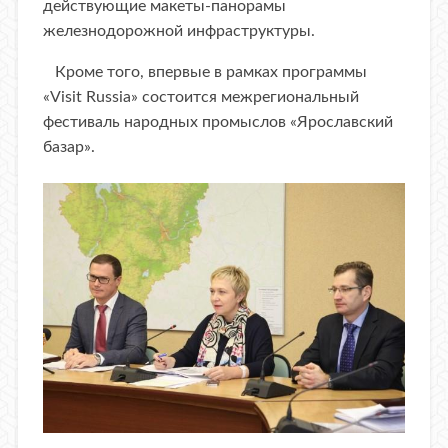
действующие макеты-панорамы
железнодорожной инфраструктуры.
Кроме того, впервые в рамках программы
«Visit Russia» состоится межрегиональный
фестиваль народных промыслов «Ярославский
базар».