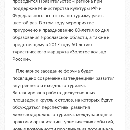
проводится Правительством региона при
поддержке Министерства культуры РФ и
Федерального агентства по туризму уже в
шестой раз. В этом году мероприятие
приурочено к празднованию 80-летия со дня
образования Ярославской области, а также к
предстоящему в 2017 году 50-летию
туристического маршрута «Золотое кольцо
России».
Пленарное заседание форума будет
посвящено современным тенденциям развития
внутреннего и въездного туризма.
Запланирована работа дискуссионных
площадок и круглых столов, на которых будут
обсуждаться перспективы развития
железнодорожного туризма, международные
практики организации туристических событий,
новые возможности продвижения потенциала