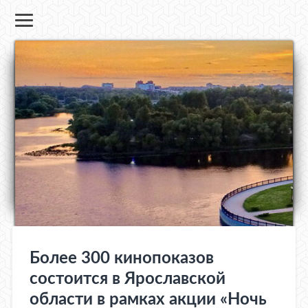
Более 300 кинопоказов
состоится в Ярославской
области в рамках акции «Ночь