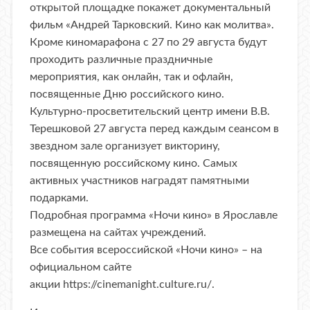
открытой площадке покажет документальный
фильм «Андрей Тарковский. Кино как молитва».
Кроме киномарафона с 27 по 29 августа будут
проходить различные праздничные
мероприятия, как онлайн, так и офлайн,
посвященные Дню российского кино.
Культурно-просветительский центр имени В.В.
Терешковой 27 августа перед каждым сеансом в
звездном зале организует викторину,
посвященную российскому кино. Самых
активных участников наградят памятными
подарками.
Подробная программа «Ночи кино» в Ярославле
размещена на сайтах учреждений.
​Все события всероссийской «Ночи кино» – на
официальном сайте
акции
https://cinemanight.culture.ru/
.