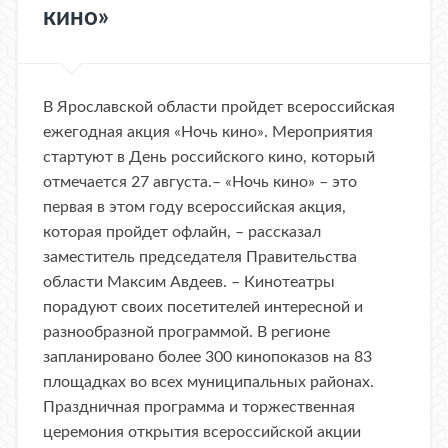
кино»
​В Ярославской области пройдет всероссийская
ежегодная акция «Ночь кино». Мероприятия
стартуют в День российского кино, который
отмечается 27 августа.– «Ночь кино» – это
первая в этом году всероссийская акция,
которая пройдет офлайн, – рассказал
заместитель председателя Правительства
области Максим Авдеев. – Кинотеатры
порадуют своих посетителей интересной и
разнообразной программой. В регионе
запланировано более 300 кинопоказов на 83
площадках во всех муниципальных районах.
Праздничная программа и торжественная
церемония открытия всероссийской акции