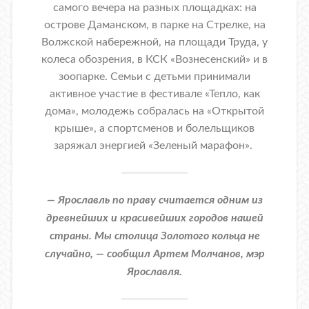
самого вечера на разных площадках: на
острове Даманском, в парке на Стрелке, на
Волжской набережной, на площади Труда, у
колеса обозрения, в КСК «Вознесенский» и в
зоопарке. Семьи с детьми принимали
активное участие в фестивале «Тепло, как
дома», молодежь собралась на «Открытой
крыше», а спортсменов и болельщиков
заряжал энергией «Зеленый марафон».
— Ярославль по праву считается одним из
древнейших и красивейших городов нашей
страны. Мы столица Золотого кольца не
случайно, — сообщил Артем Молчанов, мэр
Ярославля.