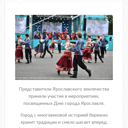
Представители Ярославского землячества
приняли участие в мероприятиях,
посвященных Дню города Ярославля.
Город с многовековой историей бережно
хранит традиции и смело шагает вперед.