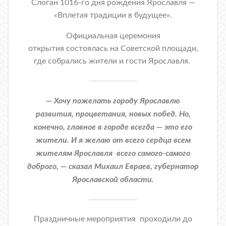
Слоган 1016-го дня рождения Ярославля —
«Вплетая традиции в будущее».
Официальная церемония
открытия состоялась на Советской площади,
где собрались жители и гости Ярославля.
— Хочу пожелать городу Ярославлю
развития, процветания, новых побед. Но,
конечно, главное в городе всегда — это его
жители. И я желаю от всего сердца всем
жителям Ярославля всего самого-самого
доброго, — сказал Михаил Евраев, губернатор
Ярославской области.
Праздничные мероприятия проходили до