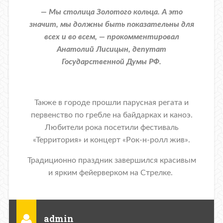
— Мы столица Золотого кольца. А это
значит, мы должны быть показательны для
всех и во всем, — прокомментировал
Анатолий Лисицын, депутат
Государственной Думы РФ.
Также в городе прошли парусная регата и
первенство по гребле на байдарках и каноэ.
Любители рока посетили фестиваль
«Территория» и концерт «Рок-н-ролл жив».
Традиционно праздник завершился красивым
и ярким фейерверком на Стрелке.
admin