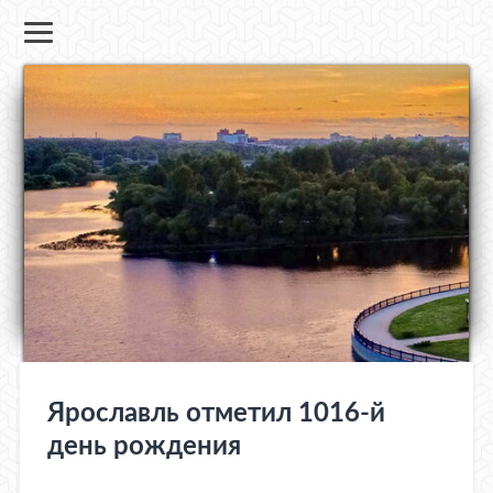
Ярославль отметил 1016-й
день рождения