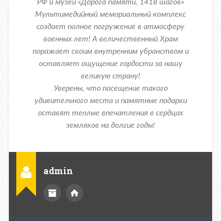
РФ и музей «Дорога памяти, 1418 шагов»
Мультимедийный мемориальный комплекс
создает полное погружение в атмосферу
военных лет! А величественный Храм
поражает своим внутренним убранством и
оставляет ощущение гордости за нашу
великую страну!
Уверены, что посещение такого
удивительного места и памятные подарки
оставят теплые впечатления в сердцах
земляков на долгие годы!
admin