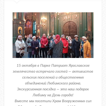
15 октября в Парке Патриот Ярославское
землячество встречало гостей — активистов
сельских поселений и общественных
объединений Любимского района.
Экскурсионная поездка — это наш подарок
Любиму на День города!
Вместе мы посетили Храм Вооруженных сил