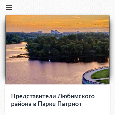
Представители Любимского
района в Парке Патриот