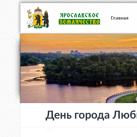
Главная
День города Люб