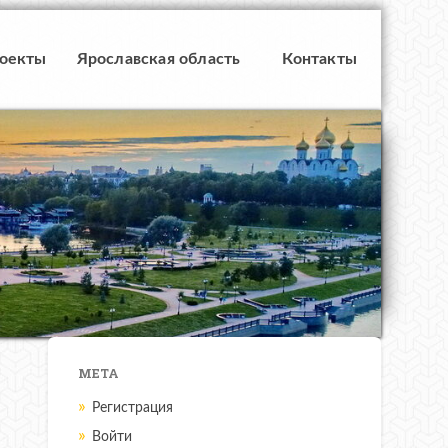
роекты
Ярославская область
Контакты
МЕТА
Регистрация
Войти